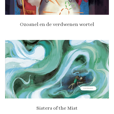
Ozosnel en de verdwenen wortel
Sisters of the Mist