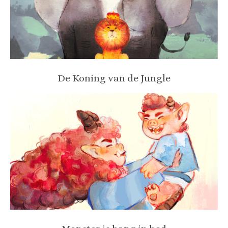
De Koning van de Jungle