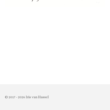
© 2017 - 2026 Iris van Hassel