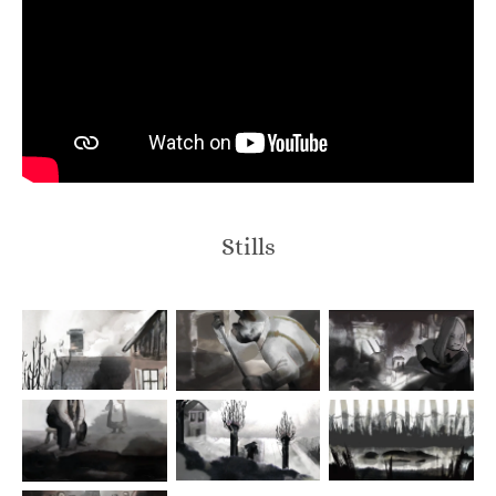
Stills