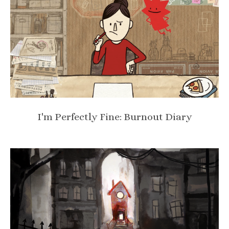
I'm Perfectly Fine: Burnout Diary