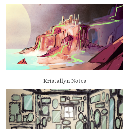
Kristallyn Notes