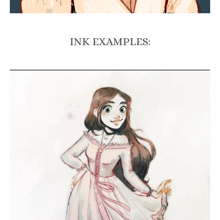
INK EXAMPLES: