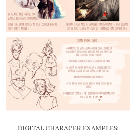
DIGITAL CHARACER EXAMPLES: